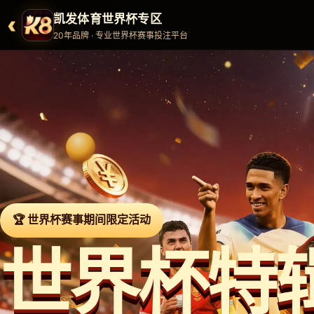
‹
凯发体育世界杯专区
20年品牌 · 专业世界杯赛事投注平台
🏆 世界杯赛事期间限定活动
世界杯特