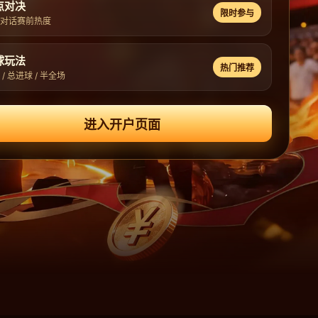
点对决
限时参与
对话赛前热度
球玩法
热门推荐
 / 总进球 / 半全场
进入开户页面