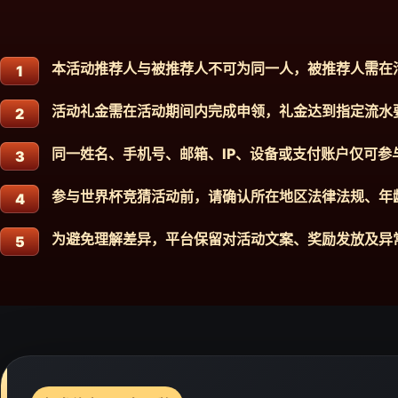
本活动推荐人与被推荐人不可为同一人，被推荐人需在
1
活动礼金需在活动期间内完成申领，礼金达到指定流水
2
同一姓名、手机号、邮箱、IP、设备或支付账户仅可参
3
参与世界杯竞猜活动前，请确认所在地区法律法规、年
4
为避免理解差异，平台保留对活动文案、奖励发放及异
5