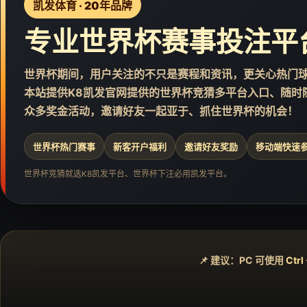
凯发体育 · 20年品牌
专业世界杯赛事投注平
世界杯期间，用户关注的不只是赛程和资讯，更关心热门
本站提供K8凯发官网提供的世界杯竞猜多平台入口、随时
众多奖金活动，邀请好友一起亚于、抓住世界杯的机会！
世界杯热门赛事
新客开户福利
邀请好友奖励
移动端快速
世界杯竞猜就选K8凯发平台、世界杯下注必用凯发平台。
📌 建议：PC 可使用
Ctrl