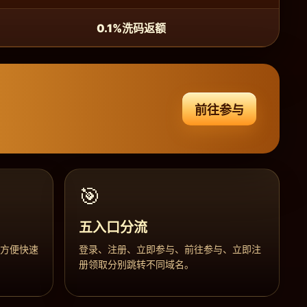
0.1%洗码返额
前往参与
🎯
五入口分流
，方便快速
登录、注册、立即参与、前往参与、立即注
册领取分别跳转不同域名。