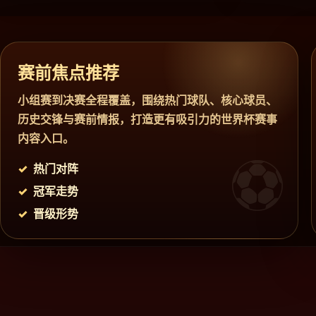
赛前焦点推荐
小组赛到决赛全程覆盖，围绕热门球队、核心球员、
历史交锋与赛前情报，打造更有吸引力的世界杯赛事
内容入口。
热门对阵
冠军走势
晋级形势