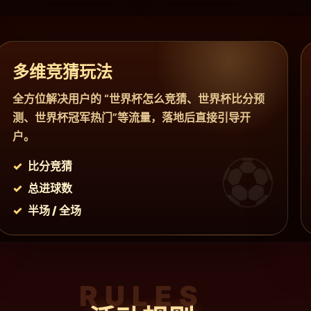
多维竞猜玩法
全方位解决用户的 “世界杯怎么竞猜、世界杯比分预
测、世界杯冠军热门”等流量，落地后直接引导开
户。
比分竞猜
总进球数
半场 / 全场
RULES