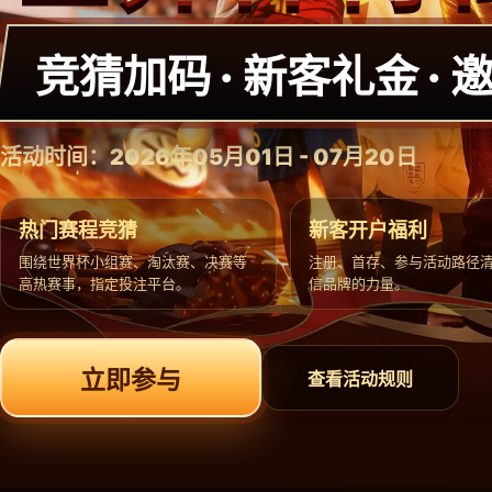
竞猜加码 · 新客礼金 ·
活动时间：2026年05月01日 - 07月20日
热门赛程竞猜
新客开户福利
围绕世界杯小组赛、淘汰赛、决赛等
注册、首存、参与活动路径
高热赛事，指定投注平台。
信品牌的力量。
立即参与
查看活动规则