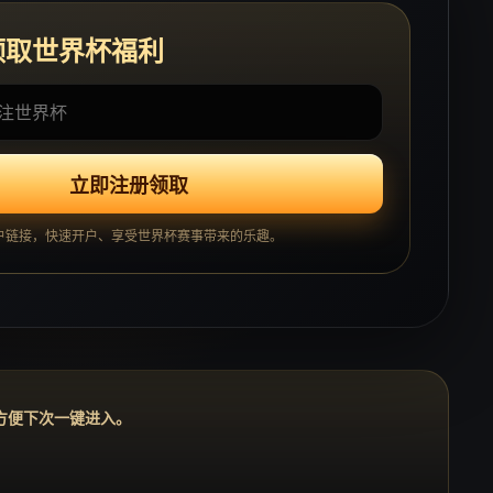
领取世界杯福利
立即注册领取
户链接，快速开户、享受世界杯赛事带来的乐趣。
，方便下次一键进入。